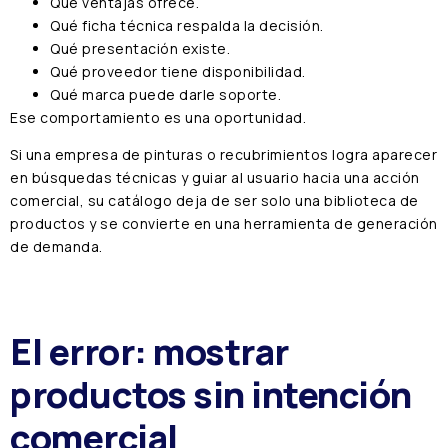
Qué ventajas ofrece.
Qué ficha técnica respalda la decisión.
Qué presentación existe.
Qué proveedor tiene disponibilidad.
Qué marca puede darle soporte.
Ese comportamiento es una oportunidad.
Si una empresa de pinturas o recubrimientos logra aparecer
en búsquedas técnicas y guiar al usuario hacia una acción
comercial, su catálogo deja de ser solo una biblioteca de
productos y se convierte en una herramienta de generación
de demanda.
El error: mostrar
productos sin intención
comercial