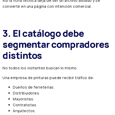
Así la ficha técnica deja de ser un archivo aislado y se
convierte en una página con intención comercial.
3. El catálogo debe
segmentar compradores
distintos
No todos los visitantes buscan lo mismo.
Una empresa de pinturas puede recibir tráfico de:
Dueños de ferreterías.
Distribuidores.
Mayoristas.
Contratistas.
Arquitectos.