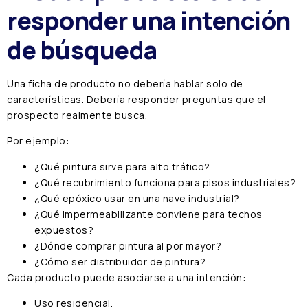
responder una intención
de búsqueda
Una ficha de producto no debería hablar solo de
características. Debería responder preguntas que el
prospecto realmente busca.
Por ejemplo:
¿Qué pintura sirve para alto tráfico?
¿Qué recubrimiento funciona para pisos industriales?
¿Qué epóxico usar en una nave industrial?
¿Qué impermeabilizante conviene para techos
expuestos?
¿Dónde comprar pintura al por mayor?
¿Cómo ser distribuidor de pintura?
Cada producto puede asociarse a una intención:
Uso residencial.