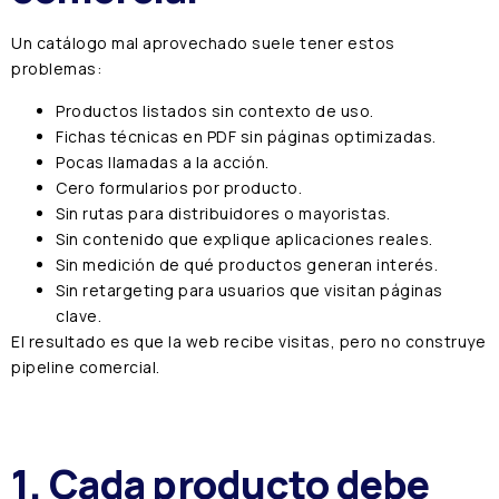
Un catálogo mal aprovechado suele tener estos
problemas:
Productos listados sin contexto de uso.
Fichas técnicas en PDF sin páginas optimizadas.
Pocas llamadas a la acción.
Cero formularios por producto.
Sin rutas para distribuidores o mayoristas.
Sin contenido que explique aplicaciones reales.
Sin medición de qué productos generan interés.
Sin retargeting para usuarios que visitan páginas
clave.
El resultado es que la web recibe visitas, pero no construye
pipeline comercial.
1. Cada producto debe