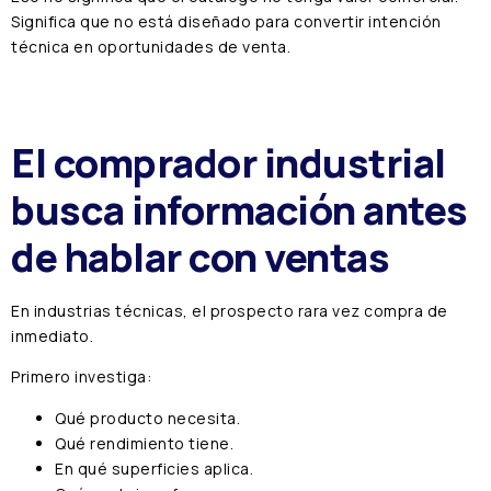
Significa que no está diseñado para convertir intención
técnica en oportunidades de venta.
El comprador industrial
busca información antes
de hablar con ventas
En industrias técnicas, el prospecto rara vez compra de
inmediato.
Primero investiga:
Qué producto necesita.
Qué rendimiento tiene.
En qué superficies aplica.