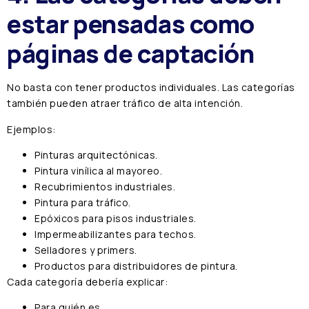
estar pensadas como
páginas de captación
No basta con tener productos individuales. Las categorías
también pueden atraer tráfico de alta intención.
Ejemplos:
Pinturas arquitectónicas.
Pintura vinílica al mayoreo.
Recubrimientos industriales.
Pintura para tráfico.
Epóxicos para pisos industriales.
Impermeabilizantes para techos.
Selladores y primers.
Productos para distribuidores de pintura.
Cada categoría debería explicar:
Para quién es.