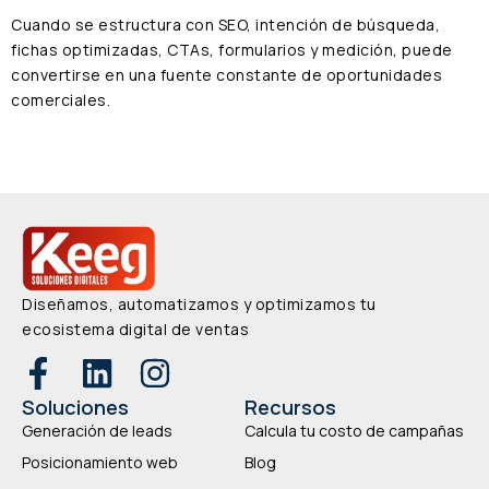
Cuando se estructura con SEO, intención de búsqueda,
fichas optimizadas, CTAs, formularios y medición, puede
convertirse en una fuente constante de oportunidades
comerciales.
Diseñamos, automatizamos y optimizamos tu
ecosistema digital de ventas
Soluciones
Recursos
Generación de leads
Calcula tu costo de campañas
Posicionamiento web
Blog