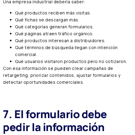
Una empresa industrial debería saber:
Qué productos reciben más visitas.
Qué fichas se descargan más.
Qué categorías generan formularios.
Qué páginas atraen tráfico orgánico.
Qué productos interesan a distribuidores.
Qué términos de búsqueda llegan con intención
comercial.
Qué usuarios visitaron productos pero no cotizaron.
Con esa información se pueden crear campañas de
retargeting, priorizar contenidos, ajustar formularios y
detectar oportunidades comerciales.
7. El formulario debe
pedir la información