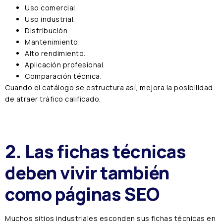
Uso comercial.
Uso industrial.
Distribución.
Mantenimiento.
Alto rendimiento.
Aplicación profesional.
Comparación técnica.
Cuando el catálogo se estructura así, mejora la posibilidad
de atraer tráfico calificado.
2. Las fichas técnicas
deben vivir también
como páginas SEO
Muchos sitios industriales esconden sus fichas técnicas en