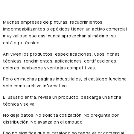
Muchas empresas de pinturas, recubrimientos,
impermeabilizantes o epóxicos tienen un activo comercial
muy valioso que casi nunca aprovechan al máximo: su
catálogo técnico.
Ahí viven los productos, especificaciones, usos, fichas
técnicas, rendimientos, aplicaciones, certificaciones,
colores, acabados y ventajas competitivas.
Pero en muchas páginas industriales, el catálogo funciona
solo como archivo informativo.
El usuario entra, revisa un producto, descarga una ficha
técnica y se va.
No deja datos. No solicita cotización. No pregunta por
distribución. No avanza en el embudo.
Eso no significa que el catálogo no tenga valor comercial.