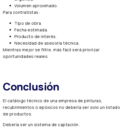
Volumen aproximado.
Para contratistas:
Tipo de obra.
Fecha estimada.
Producto de interés.
Necesidad de asesoría técnica.
Mientras mejor se filtre, más fácil será priorizar
oportunidades reales.
Conclusión
El catálogo técnico de una empresa de pinturas,
recubrimientos o epóxicos no debería ser solo un listado
de productos.
Debería ser un sistema de captación.