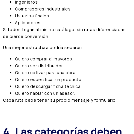
Ingenieros.
Compradores industriales.
Usuarios finales.
Aplicadores.
Si todos llegan al mismo catálogo, sin rutas diferenciadas,
se pierde conversión.
Una mejor estructura podría separar:
Quiero comprar al mayoreo.
Quiero ser distribuidor.
Quiero cotizar para una obra.
Quiero especificar un producto.
Quiero descargar ficha técnica.
Quiero hablar con un asesor.
Cada ruta debe tener su propio mensaje y formulario.
4. Las categorías deben