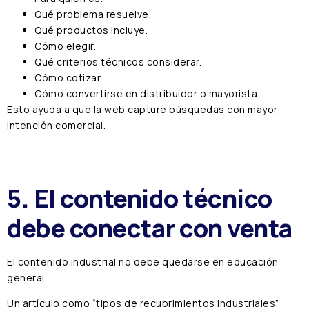
Qué problema resuelve.
Qué productos incluye.
Cómo elegir.
Qué criterios técnicos considerar.
Cómo cotizar.
Cómo convertirse en distribuidor o mayorista.
Esto ayuda a que la web capture búsquedas con mayor
intención comercial.
5. El contenido técnico
debe conectar con venta
El contenido industrial no debe quedarse en educación
general.
Un artículo como “tipos de recubrimientos industriales”