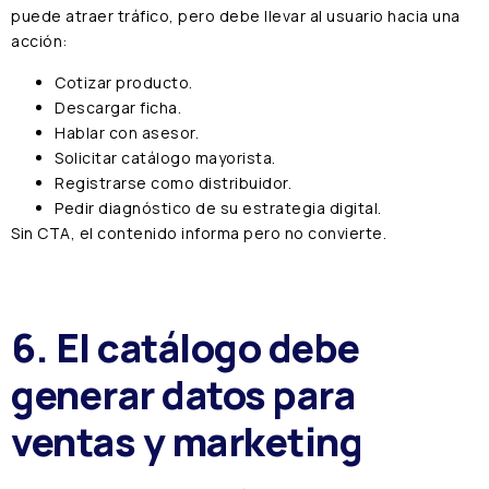
puede atraer tráfico, pero debe llevar al usuario hacia una
acción:
Cotizar producto.
Descargar ficha.
Hablar con asesor.
Solicitar catálogo mayorista.
Registrarse como distribuidor.
Pedir diagnóstico de su estrategia digital.
Sin CTA, el contenido informa pero no convierte.
6. El catálogo debe
generar datos para
ventas y marketing