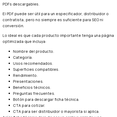
PDFs descargables.
El PDF puede ser útil para un especificador, distribuidor o
contratista, pero no siempre es suficiente para SEO ni
conversión.
Lo ideal es que cada producto importante tenga una página
optimizada que incluya:
Nombre del producto.
Categoría.
Usos recomendados.
Superficies compatibles.
Rendimiento.
Presentaciones.
Beneficios técnicos.
Preguntas frecuentes.
Botón para descargar ficha técnica.
CTA para cotizar.
CTA para ser distribuidor o mayorista si aplica.