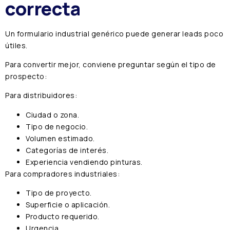
correcta
Un formulario industrial genérico puede generar leads poco
útiles.
Para convertir mejor, conviene preguntar según el tipo de
prospecto:
Para distribuidores:
Ciudad o zona.
Tipo de negocio.
Volumen estimado.
Categorías de interés.
Experiencia vendiendo pinturas.
Para compradores industriales:
Tipo de proyecto.
Superficie o aplicación.
Producto requerido.
Urgencia.