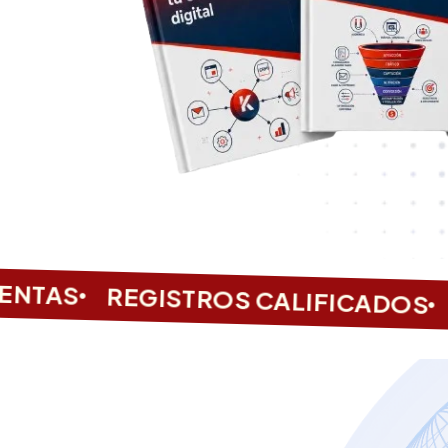
NTAS
REGISTROS CALIFICADOS
C