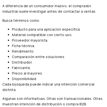
A diferencia de un consumidor masivo, el comprador
industrial suele investigar antes de contactar a ventas.
Busca términos como:
Producto para una aplicación específica.
Material compatible con cierto uso.
Proveedor mayorista.
Ficha técnica.
Rendimiento.
Comparación entre soluciones.
Distribuidor.
Fabricante.
Precio al mayoreo.
Disponibilidad.
Cada búsqueda puede indicar una intención comercial
distinta.
Algunas son informativas. Otras son transaccionales. Otras
muestran intención de distribución o compra B2B.