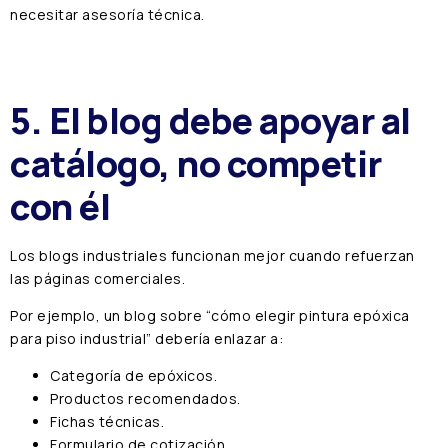
necesitar asesoría técnica.
5. El blog debe apoyar al
catálogo, no competir
con él
Los blogs industriales funcionan mejor cuando refuerzan
las páginas comerciales.
Por ejemplo, un blog sobre “cómo elegir pintura epóxica
para piso industrial” debería enlazar a:
Categoría de epóxicos.
Productos recomendados.
Fichas técnicas.
Formulario de cotización.