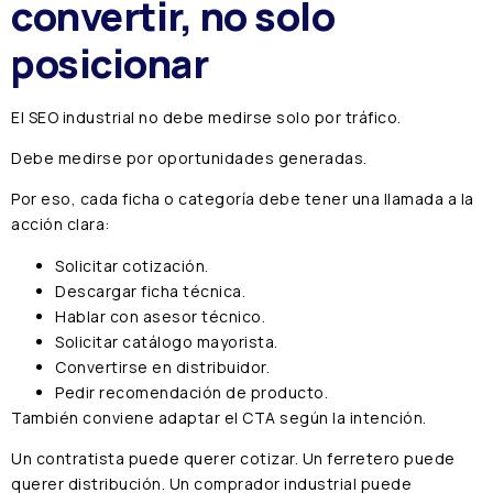
convertir, no solo
posicionar
El SEO industrial no debe medirse solo por tráfico.
Debe medirse por oportunidades generadas.
Por eso, cada ficha o categoría debe tener una llamada a la
acción clara:
Solicitar cotización.
Descargar ficha técnica.
Hablar con asesor técnico.
Solicitar catálogo mayorista.
Convertirse en distribuidor.
Pedir recomendación de producto.
También conviene adaptar el CTA según la intención.
Un contratista puede querer cotizar. Un ferretero puede
querer distribución. Un comprador industrial puede