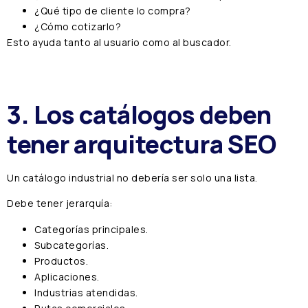
¿Qué tipo de cliente lo compra?
¿Cómo cotizarlo?
Esto ayuda tanto al usuario como al buscador.
3. Los catálogos deben
tener arquitectura SEO
Un catálogo industrial no debería ser solo una lista.
Debe tener jerarquía:
Categorías principales.
Subcategorías.
Productos.
Aplicaciones.
Industrias atendidas.