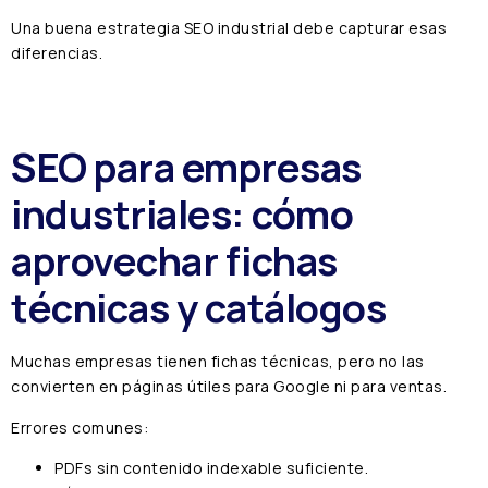
Una buena estrategia SEO industrial debe capturar esas
diferencias.
SEO para empresas
industriales: cómo
aprovechar fichas
técnicas y catálogos
Muchas empresas tienen fichas técnicas, pero no las
convierten en páginas útiles para Google ni para ventas.
Errores comunes:
PDFs sin contenido indexable suficiente.