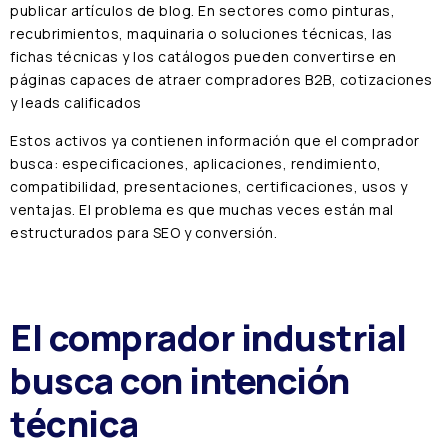
publicar artículos de blog. En sectores como pinturas,
recubrimientos, maquinaria o soluciones técnicas, las
fichas técnicas y los catálogos pueden convertirse en
páginas capaces de atraer compradores B2B, cotizaciones
y leads calificados
Estos activos ya contienen información que el comprador
busca: especificaciones, aplicaciones, rendimiento,
compatibilidad, presentaciones, certificaciones, usos y
ventajas. El problema es que muchas veces están mal
estructurados para SEO y conversión.
El comprador industrial
busca con intención
técnica