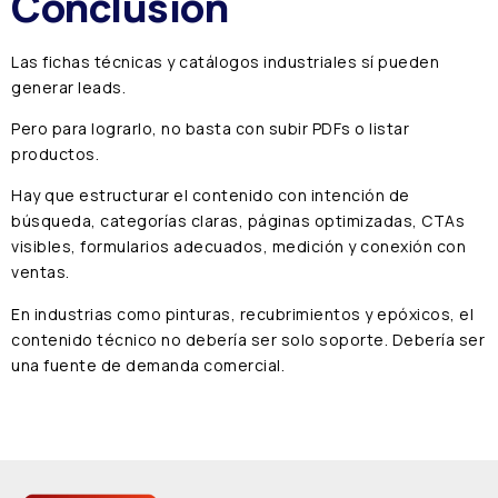
Conclusión
Las fichas técnicas y catálogos industriales sí pueden
generar leads.
Pero para lograrlo, no basta con subir PDFs o listar
productos.
Hay que estructurar el contenido con intención de
búsqueda, categorías claras, páginas optimizadas, CTAs
visibles, formularios adecuados, medición y conexión con
ventas.
En industrias como pinturas, recubrimientos y epóxicos, el
contenido técnico no debería ser solo soporte. Debería ser
una fuente de demanda comercial.