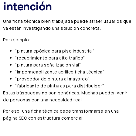
intención
Una ficha técnica bien trabajada puede atraer usuarios que
ya están investigando una solución concreta.
Por ejemplo:
“pintura epóxica para piso industrial”
“recubrimiento para alto tráfico”
“pintura para señalización vial”
“impermeabilizante acrílico ficha técnica”
“proveedor de pintura al mayoreo”
“fabricante de pinturas para distribuidor”
Estas búsquedas no son genéricas. Muchas pueden venir
de personas con una necesidad real.
Por eso, una ficha técnica debe transformarse en una
página SEO con estructura comercial.