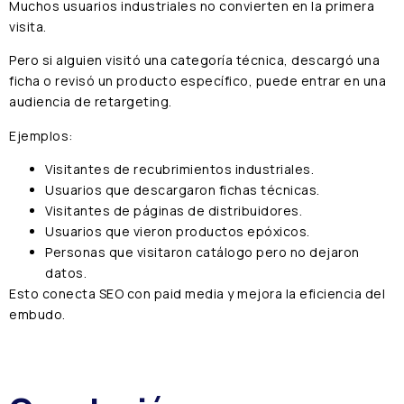
Muchos usuarios industriales no convierten en la primera
visita.
Pero si alguien visitó una categoría técnica, descargó una
ficha o revisó un producto específico, puede entrar en una
audiencia de retargeting.
Ejemplos:
Visitantes de recubrimientos industriales.
Usuarios que descargaron fichas técnicas.
Visitantes de páginas de distribuidores.
Usuarios que vieron productos epóxicos.
Personas que visitaron catálogo pero no dejaron
datos.
Esto conecta SEO con paid media y mejora la eficiencia del
embudo.