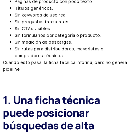
Páginas de producto con poco texto.
Títulos genéricos.
Sin keywords de uso real.
Sin preguntas frecuentes.
Sin CTAs visibles.
Sin formularios por categoría o producto.
Sin medición de descargas.
Sin rutas para distribuidores, mayoristas o
compradores técnicos.
Cuando esto pasa, la ficha técnica informa, pero no genera
pipeline.
1. Una ficha técnica
puede posicionar
búsquedas de alta