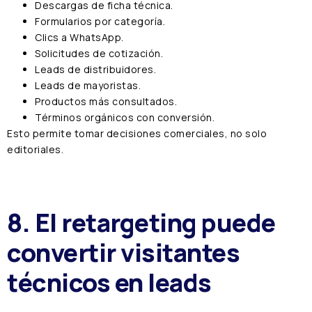
Descargas de ficha técnica.
Formularios por categoría.
Clics a WhatsApp.
Solicitudes de cotización.
Leads de distribuidores.
Leads de mayoristas.
Productos más consultados.
Términos orgánicos con conversión.
Esto permite tomar decisiones comerciales, no solo
editoriales.
8. El retargeting puede
convertir visitantes
técnicos en leads