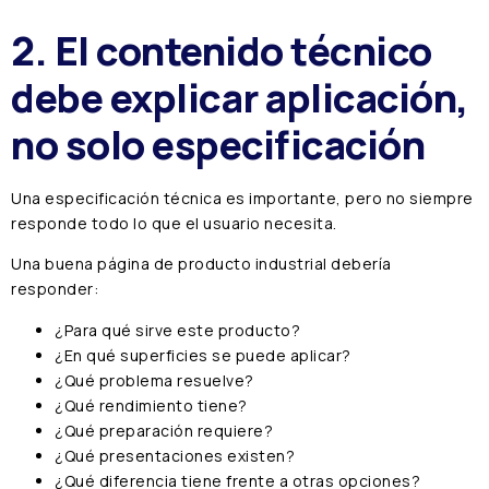
2. El contenido técnico
debe explicar aplicación,
no solo especificación
Una especificación técnica es importante, pero no siempre
responde todo lo que el usuario necesita.
Una buena página de producto industrial debería
responder:
¿Para qué sirve este producto?
¿En qué superficies se puede aplicar?
¿Qué problema resuelve?
¿Qué rendimiento tiene?
¿Qué preparación requiere?
¿Qué presentaciones existen?
¿Qué diferencia tiene frente a otras opciones?