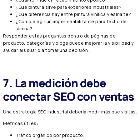
¿Qué pintura sirve para exteriores industriales?
¿Qué diferencia hay entre pintura vinílica y esmalte?
¿Cómo elegir un impermeabilizante para techo de
lámina?
Responder estas preguntas dentro de páginas de
producto, categorías y blogs puede mejorar la visibilidad y
ayudar al usuario a tomar una decisión.
7. La medición debe
conectar SEO con ventas
Una estrategia SEO industrial debería medir más que visitas.
Métricas útiles:
Tráfico orgánico por producto.