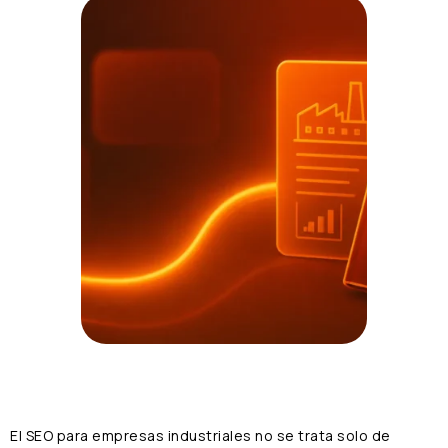
El SEO para empresas industriales no se trata solo de