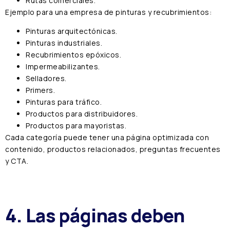
Rutas comerciales.
Ejemplo para una empresa de pinturas y recubrimientos:
Pinturas arquitectónicas.
Pinturas industriales.
Recubrimientos epóxicos.
Impermeabilizantes.
Selladores.
Primers.
Pinturas para tráfico.
Productos para distribuidores.
Productos para mayoristas.
Cada categoría puede tener una página optimizada con
contenido, productos relacionados, preguntas frecuentes
y CTA.
4. Las páginas deben